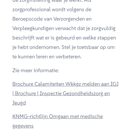
zorgprofessional wordt volgens de
Beroepscode van Verzorgenden en
Verpleegkundigen verwacht dat je zorgvuldig
beschrijft wat er is gebeurd en welke stappen
je hebt ondernomen. Stel je toetsbaar op om
te kunnen leren en verbeteren.
Zie meer informatie:
Brochure Calamiteiten Wkkgz melden aan IGJ
| Brochure | Inspectie Gezondheidszorg en
Jeugd
KNMG-richtlijn Omgaan met medische
gegevens