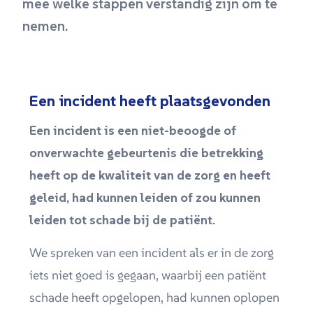
mee welke stappen verstandig zijn om te
nemen.
Een incident heeft plaatsgevonden
Een incident is een niet-beoogde of
onverwachte gebeurtenis die betrekking
heeft op de kwaliteit van de zorg en heeft
geleid, had kunnen leiden of zou kunnen
leiden tot schade bij de patiënt.
We spreken van een incident als er in de zorg
iets niet goed is gegaan, waarbij een patiënt
schade heeft opgelopen, had kunnen oplopen