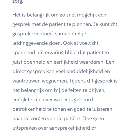
zorg.
Het is belangrijk om zo snel mogelijk een
gesprek met de patiënt te plannen. Je kunt dit
gesprek eventueel samen met je
leidinggevende doen. Ook al voelt dit
spannend, uit ervaring blijkt dat patiënten
juist openheid en eerlijkheid waarderen. Een
direct gesprek kan veel onduidelijkheid en
wantrouwen wegnemen. Tijdens dit gesprek is
het belangrijk om bij de feiten te blijven,
eerlijk te zijn over wat er is gebeurd,
betrokkenheid te tonen en goed te luisteren
naar de zorgen van de patiënt. Doe geen
uitspraken over aansprakelijkheid of