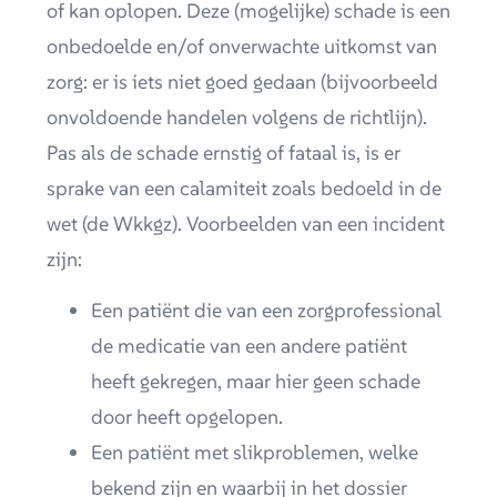
of kan oplopen. Deze (mogelijke) schade is een
onbedoelde en/of onverwachte uitkomst van
zorg: er is iets niet goed gedaan (bijvoorbeeld
onvoldoende handelen volgens de richtlijn).
Pas als de schade ernstig of fataal is, is er
sprake van een calamiteit zoals bedoeld in de
wet (de Wkkgz). Voorbeelden van een incident
zijn:
Een patiënt die van een zorgprofessional
de medicatie van een andere patiënt
heeft gekregen, maar hier geen schade
door heeft opgelopen.
Een patiënt met slikproblemen, welke
bekend zijn en waarbij in het dossier