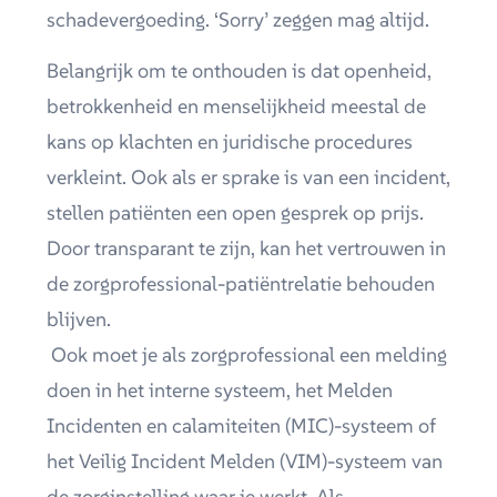
schadevergoeding. ‘Sorry’ zeggen mag altijd.
Belangrijk om te onthouden is dat openheid,
betrokkenheid en menselijkheid meestal de
kans op klachten en juridische procedures
verkleint. Ook als er sprake is van een incident,
stellen patiënten een open gesprek op prijs.
Door transparant te zijn, kan het vertrouwen in
de zorgprofessional-patiëntrelatie behouden
blijven.
Ook moet je als zorgprofessional een melding
doen in het interne systeem, het Melden
Incidenten en calamiteiten (MIC)-systeem of
het Veilig Incident Melden (VIM)-systeem van
de zorginstelling waar je werkt. Als