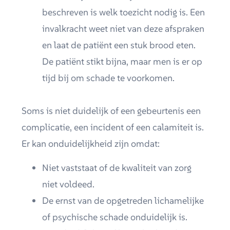
beschreven is welk toezicht nodig is. Een
invalkracht weet niet van deze afspraken
en laat de patiënt een stuk brood eten.
De patiënt stikt bijna, maar men is er op
tijd bij om schade te voorkomen.
Soms is niet duidelijk of een gebeurtenis een
complicatie, een incident of een calamiteit is.
Er kan onduidelijkheid zijn omdat:
Niet vaststaat of de kwaliteit van zorg
niet voldeed.
De ernst van de opgetreden lichamelijke
of psychische schade onduidelijk is.