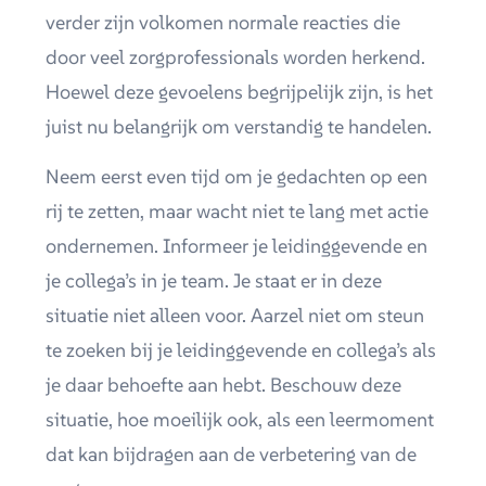
verder zijn volkomen normale reacties die
door veel zorgprofessionals worden herkend.
Hoewel deze gevoelens begrijpelijk zijn, is het
juist nu belangrijk om verstandig te handelen.
Neem eerst even tijd om je gedachten op een
rij te zetten, maar wacht niet te lang met actie
ondernemen. Informeer je leidinggevende en
je collega’s in je team. Je staat er in deze
situatie niet alleen voor. Aarzel niet om steun
te zoeken bij je leidinggevende en collega’s als
je daar behoefte aan hebt. Beschouw deze
situatie, hoe moeilijk ook, als een leermoment
dat kan bijdragen aan de verbetering van de