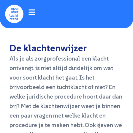
De klachtenwijzer
Als je als zorgprofessional een klacht
ontvangt, is niet altijd duidelijk om wat
voor soort klacht het gaat. Is het
bijvoorbeeld een tuchtklacht of niet? En
welke juridische procedure hoort daar dan
bij? Met de klachtenwijzer weet je binnen
een paar vragen met welke klacht en
procedure je te maken hebt. Ook geven we