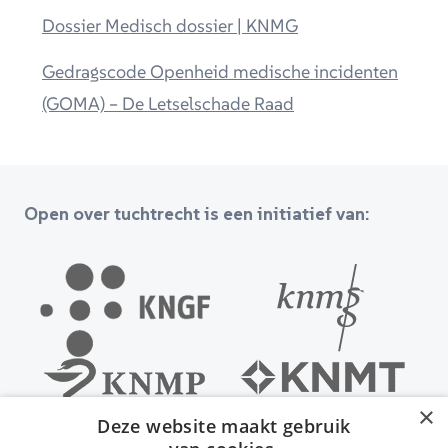
Dossier Medisch dossier | KNMG
Gedragscode Openheid medische incidenten
(GOMA) – De Letselschade Raad
Open over tuchtrecht is een initiatief van:
×
Deze website maakt gebruik