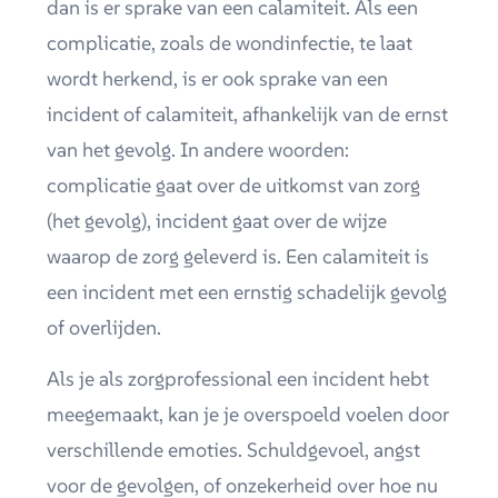
dan is er sprake van een calamiteit. Als een
complicatie, zoals de wondinfectie, te laat
wordt herkend, is er ook sprake van een
incident of calamiteit, afhankelijk van de ernst
van het gevolg. In andere woorden:
complicatie gaat over de uitkomst van zorg
(het gevolg), incident gaat over de wijze
waarop de zorg geleverd is. Een calamiteit is
een incident met een ernstig schadelijk gevolg
of overlijden.
Als je als zorgprofessional een incident hebt
meegemaakt, kan je je overspoeld voelen door
verschillende emoties. Schuldgevoel, angst
voor de gevolgen, of onzekerheid over hoe nu