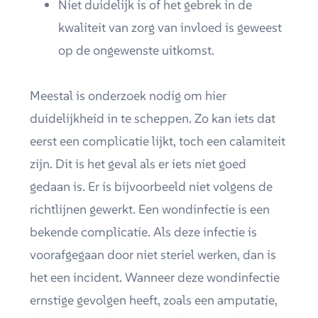
Niet duidelijk is of het gebrek in de
kwaliteit van zorg van invloed is geweest
op de ongewenste uitkomst.
Meestal is onderzoek nodig om hier
duidelijkheid in te scheppen. Zo kan iets dat
eerst een complicatie lijkt, toch een calamiteit
zijn. Dit is het geval als er iets niet goed
gedaan is. Er is bijvoorbeeld niet volgens de
richtlijnen gewerkt. Een wondinfectie is een
bekende complicatie. Als deze infectie is
voorafgegaan door niet steriel werken, dan is
het een incident. Wanneer deze wondinfectie
ernstige gevolgen heeft, zoals een amputatie,