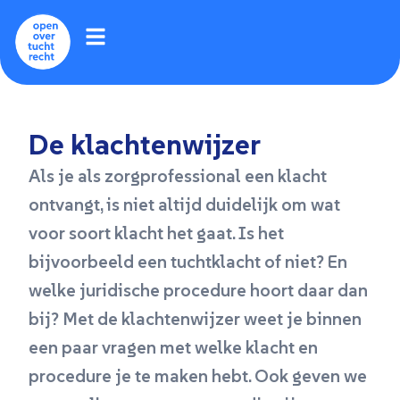
De klachtenwijzer
Als je als zorgprofessional een klacht
ontvangt, is niet altijd duidelijk om wat
voor soort klacht het gaat. Is het
bijvoorbeeld een tuchtklacht of niet? En
welke juridische procedure hoort daar dan
bij? Met de klachtenwijzer weet je binnen
een paar vragen met welke klacht en
procedure je te maken hebt. Ook geven we