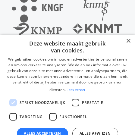
×
Deze website maakt gebruik
van cookies.
We gebruiken cookies om inhoud en advertenties te personaliseren
en om ons verkeer te analyseren. We delen ook informatie over uw
gebruik van onze site met onze advertentie- en analysepartners, die
deze kunnen combineren met andere informatie die u aan hen heeft
verstrekt of die zij hebben verzameld door uw gebruik van hun
diensten.
Lees verder
STRIKT NOODZAKELIJK
PRESTATIE
TARGETING
FUNCTIONEEL
ALLES ACCEPTEREN
ALLES AFWIJZEN