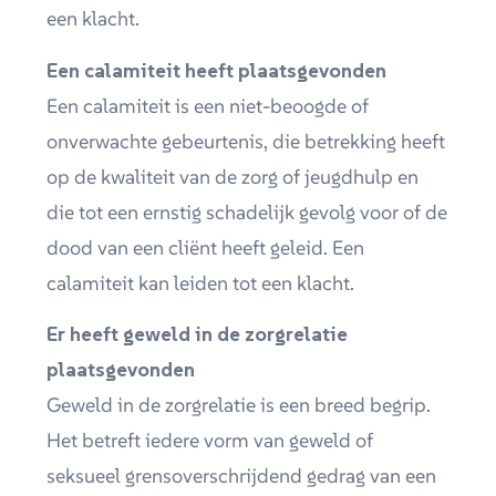
een klacht.
Een calamiteit heeft plaatsgevonden
Een calamiteit is een niet-beoogde of
onverwachte gebeurtenis, die betrekking heeft
op de kwaliteit van de zorg of jeugdhulp en
die tot een ernstig schadelijk gevolg voor of de
dood van een cliënt heeft geleid. Een
calamiteit kan leiden tot een klacht.
Er heeft geweld in de zorgrelatie
plaatsgevonden
Geweld in de zorgrelatie is een breed begrip.
Het betreft iedere vorm van geweld of
seksueel grensoverschrijdend gedrag van een