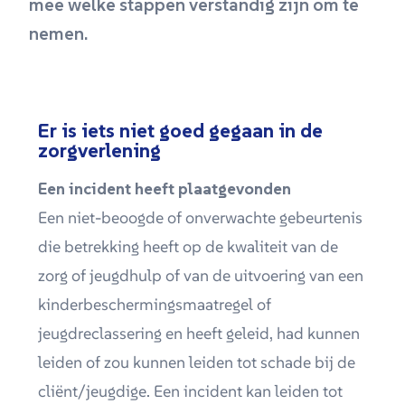
mee welke stappen verstandig zijn om te
nemen.
Er is iets niet goed gegaan in de
zorgverlening
Een incident heeft plaatgevonden
Een niet-beoogde of onverwachte gebeurtenis
die betrekking heeft op de kwaliteit van de
zorg of jeugdhulp of van de uitvoering van een
kinderbeschermingsmaatregel of
jeugdreclassering en heeft geleid, had kunnen
leiden of zou kunnen leiden tot schade bij de
cliënt/jeugdige. Een incident kan leiden tot