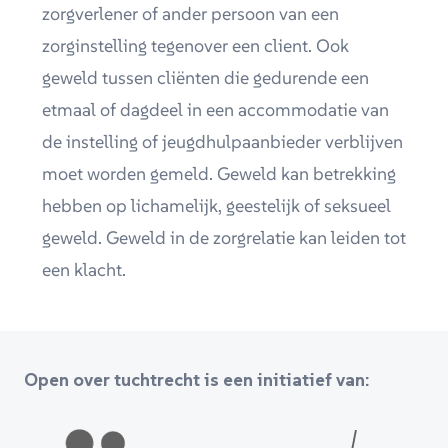
zorgverlener of ander persoon van een
zorginstelling tegenover een client. Ook
geweld tussen cliënten die gedurende een
etmaal of dagdeel in een accommodatie van
de instelling of jeugdhulpaanbieder verblijven
moet worden gemeld. Geweld kan betrekking
hebben op lichamelijk, geestelijk of seksueel
geweld. Geweld in de zorgrelatie kan leiden tot
een klacht.
Open over tuchtrecht is een initiatief van: