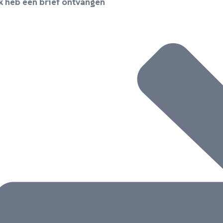
k heb een brief ontvangen