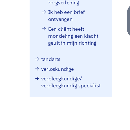
zorgverlening
Ik heb een brief
ontvangen
Een cliënt heeft
mondeling een klacht
geuit in mijn richting
tandarts
verloskundige
verpleegkundige/
verpleegkundig specialist