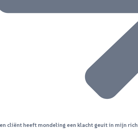
en cliënt heeft mondeling een klacht geuit in mijn rich