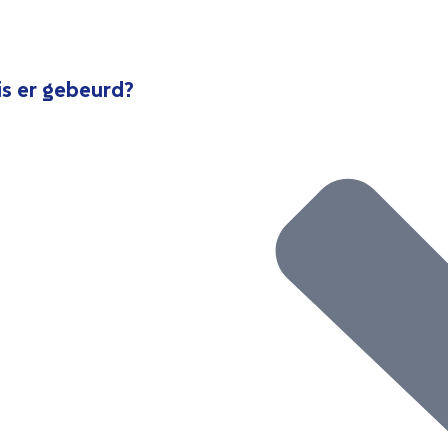
is er gebeurd?