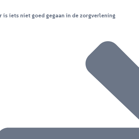
r is iets niet goed gegaan in de zorgverlening